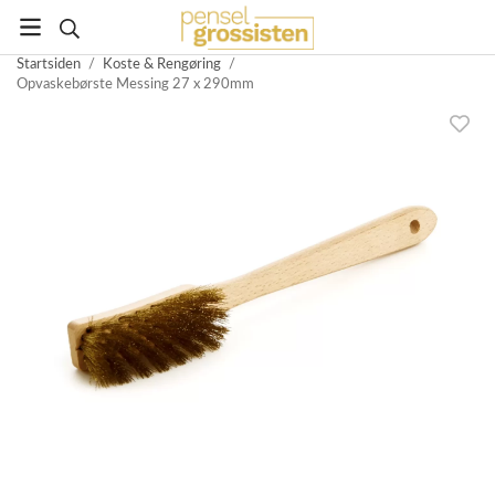
Startsiden
/
Koste & Rengøring
/
Opvaskebørste Messing 27 x 290mm