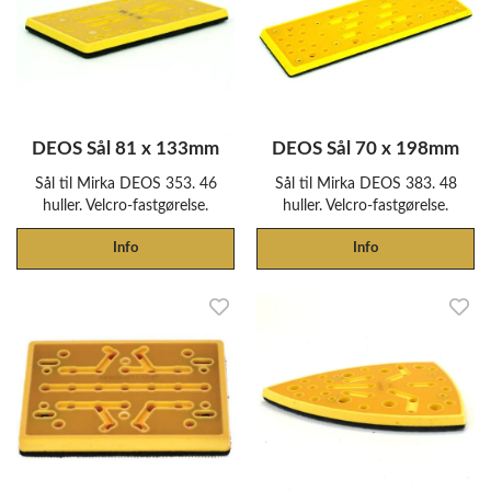
DEOS Sål 81 x 133mm
DEOS Sål 70 x 198mm
Sål til Mirka DEOS 353. 46
Sål til Mirka DEOS 383. 48
huller. Velcro-fastgørelse.
huller. Velcro-fastgørelse.
Info
Info