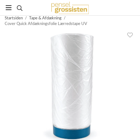
Startsiden
/
Tape & Afdækning
/
Cover Quick Afdækningsfolie Lærredstape UV