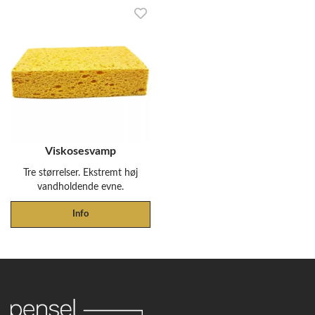
Viskosesvamp
Tre størrelser. Ekstremt høj
vandholdende evne.
Info