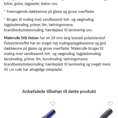
lofter, gulve, tagplader, beton osv.
* Fremragende dækkeevne på glatte og grove overflader.
* Bruges til maling med vandbaseret loft- og vægmaling,
tagplademaling, primer, lim, tætningsmasse,
brandbeskyttelsesmaling, hærdeplast til laminering osv.
Malerrulle Stik Vestan
har en 24 mm lang lyserød polyesterstof.
Polyesterstoffet har en meget høj malingoptagelsesevne og god
dækkeevne på glatte og grove overflader. Malerrulle bruges til
maling med vandbaseret loft- og vægmaling, tagplademaling,
akrylmaling, primer, lim, bundmaling, tætningsmasse,
brandbeskyttelsesmaling, hærdeplast til laminering og meget mere.
45 cm rulle har aftagelige sideplader.
Anbefalede tilbehør til dette produkt