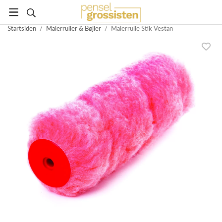
Startsiden
/
Malerruller & Bøjler
/
Malerrulle Stik Vestan