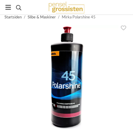
Startsiden
/
Slibe & Maskiner
/
Mirka Polarshine 45