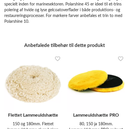
specielt inden for marinesektoren. Polarshine 45 er ideel til et-trins
polering af hvide og lyse gelcoatoverflader i både produktions- og
restaureringsprocesser. For mørkere farver anbefales et trin to med
Polarshine 10.
Anbefalede tilbehør til dette produkt
Flettet Lammeuldshætte
Lammeuldshætte PRO
150 og 180mm. Flettet
80, 150 ja 180mm.