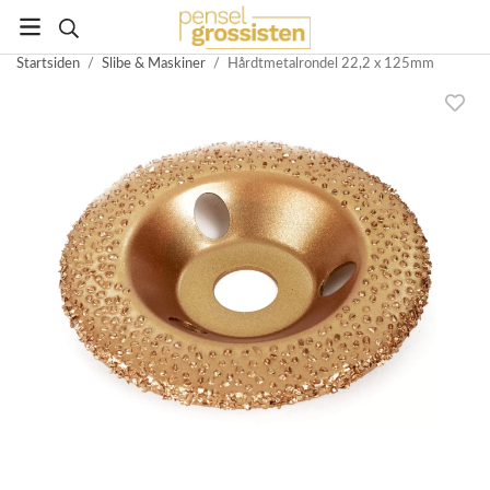
Startsiden
/
Slibe & Maskiner
/
Hårdtmetalrondel 22,2 x 125mm