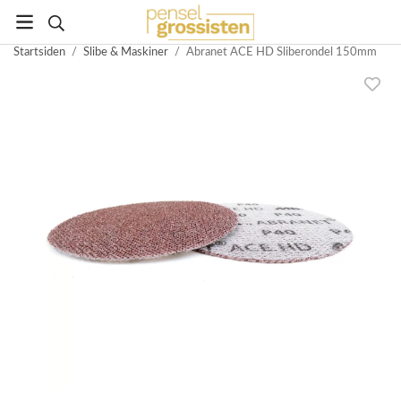
Startsiden
/
Slibe & Maskiner
/
Abranet ACE HD Sliberondel 150mm