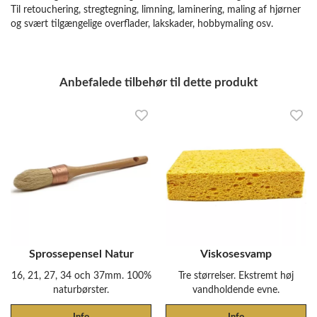
Til retouchering, stregtegning, limning, laminering, maling af hjørner
og svært tilgængelige overflader, lakskader, hobbymaling osv.
Anbefalede tilbehør til dette produkt
Sprossepensel Natur
Viskosesvamp
16, 21, 27, 34 och 37mm. 100%
Tre størrelser. Ekstremt høj
naturbørster.
vandholdende evne.