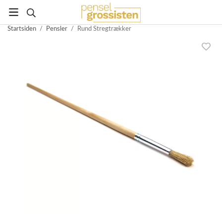
Startsiden
/
Pensler
/
Rund Stregtrækker