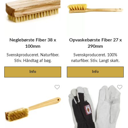
Neglebørste Fiber 38 x
Opvaskebørste Fiber 27 x
100mm
290mm
Svenskproduceret. Naturfiber.
Svenskproduceret. 100%
Stiv. Håndtag af bøg.
naturfiber. Stiv. Langt skaft.
Info
Info